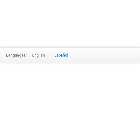
Languages:
English
Español