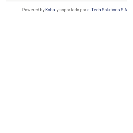
Powered by
Koha
y soportado por
e-Tech Solutions S.A