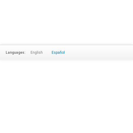
Languages:
English
Español