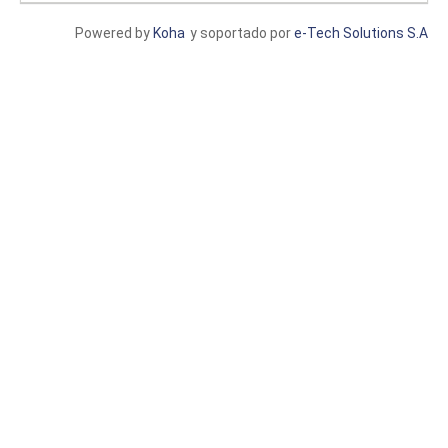
Powered by
Koha
y soportado por
e-Tech Solutions S.A