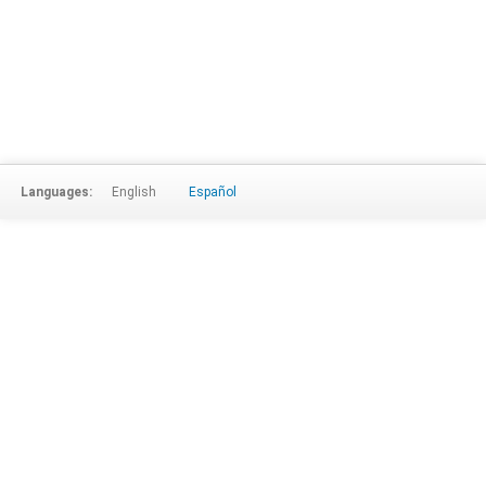
Languages:
English
Español