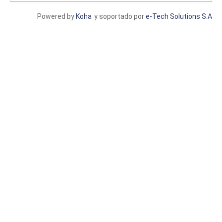
Powered by
Koha
y soportado por
e-Tech Solutions S.A