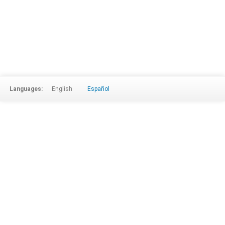
Languages:
English
Español