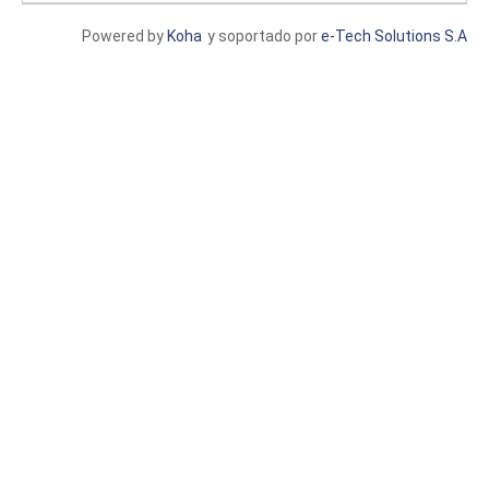
Powered by
Koha
y soportado por
e-Tech Solutions S.A