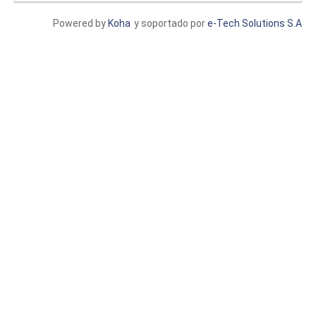
Powered by
Koha
y soportado por
e-Tech Solutions S.A