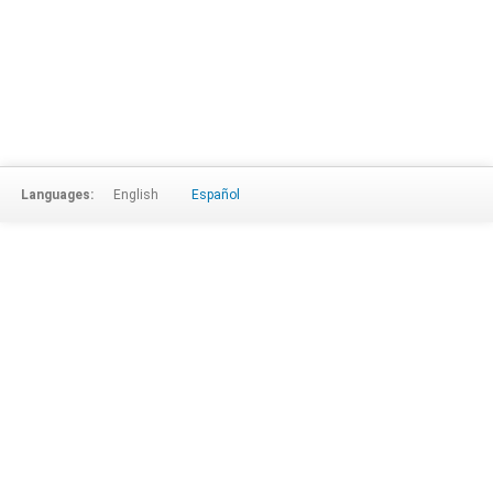
Languages:
English
Español