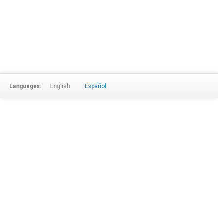
Languages:
English
Español