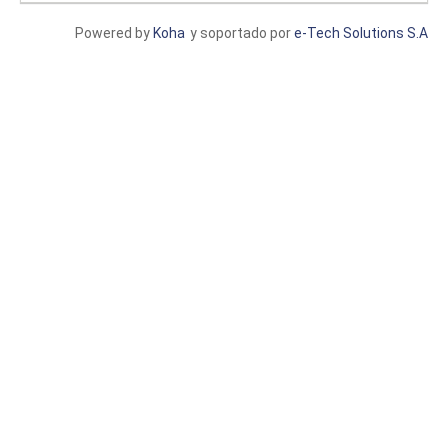
Powered by
Koha
y soportado por
e-Tech Solutions S.A