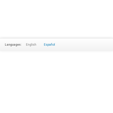
Languages:
English
Español