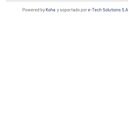
Powered by
Koha
y soportado por
e-Tech Solutions S.A