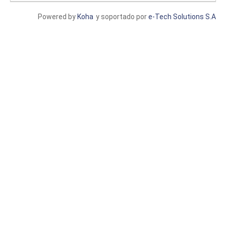
Powered by
Koha
y soportado por
e-Tech Solutions S.A