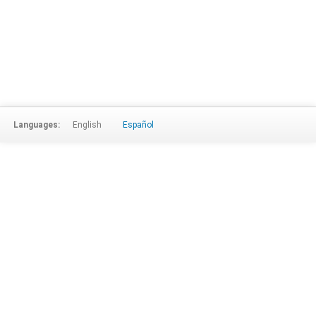
Languages:
English
Español