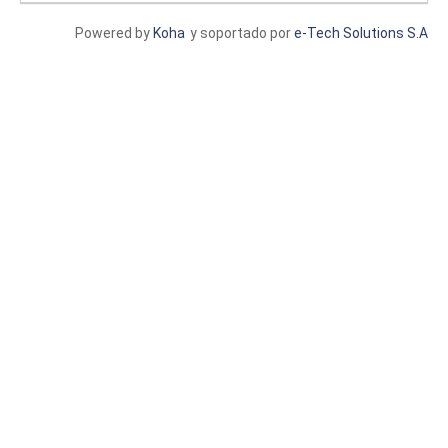
Powered by
Koha
y soportado por
e-Tech Solutions S.A