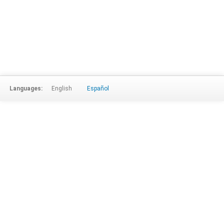
Languages:
English
Español