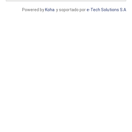
Powered by
Koha
y soportado por
e-Tech Solutions S.A