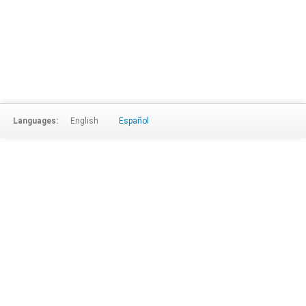
Languages:
English
Español