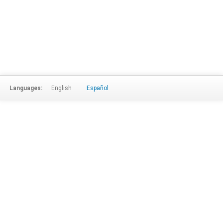
Languages:
English
Español