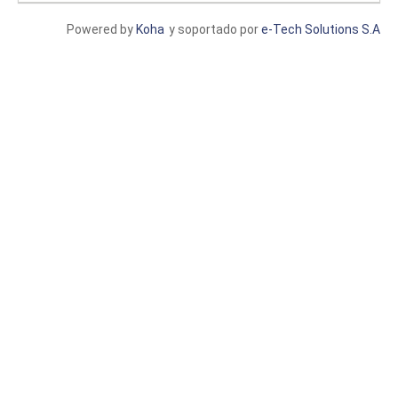
Powered by
Koha
y soportado por
e-Tech Solutions S.A