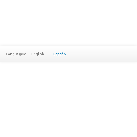
Languages:
English
Español