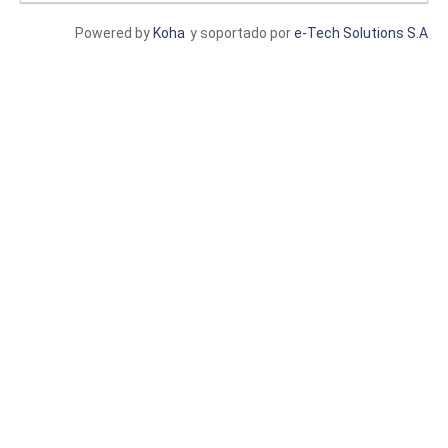
Powered by
Koha
y soportado por
e-Tech Solutions S.A