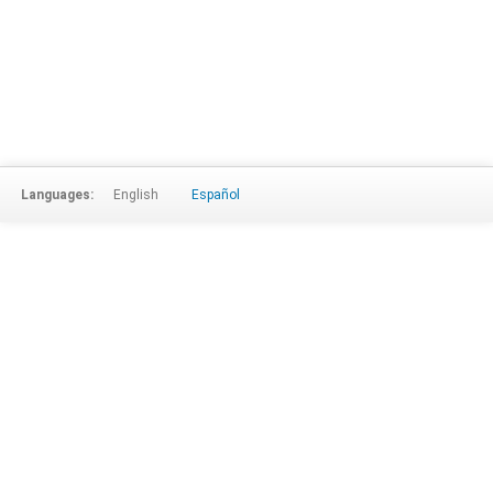
Languages:
English
Español