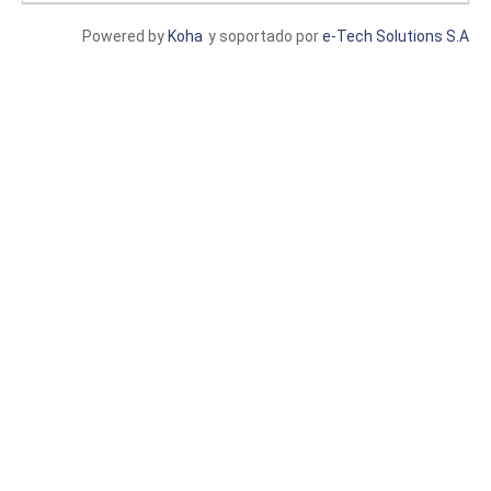
Powered by
Koha
y soportado por
e-Tech Solutions S.A