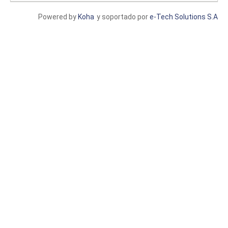
Powered by
Koha
y soportado por
e-Tech Solutions S.A