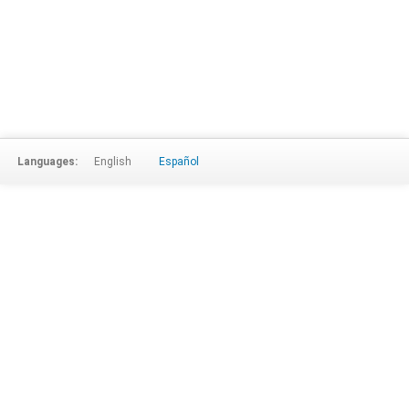
Languages:
English
Español