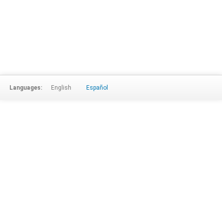
Languages:
English
Español