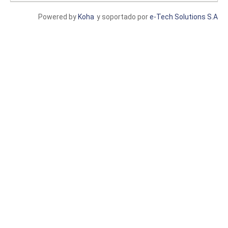
Powered by
Koha
y soportado por
e-Tech Solutions S.A