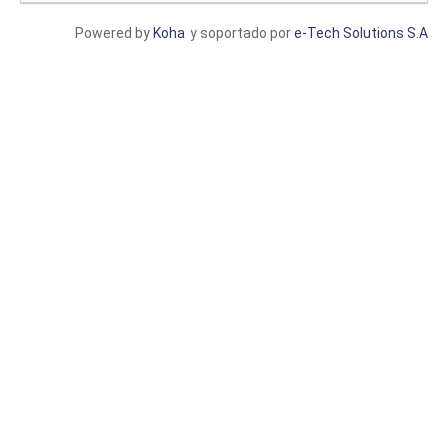
Powered by
Koha
y soportado por
e-Tech Solutions S.A