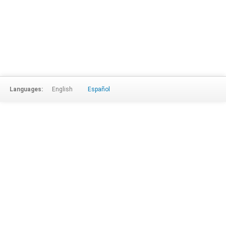
Languages:
English
Español