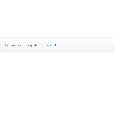
Languages:
English
Español