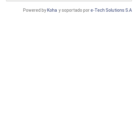
Powered by
Koha
y soportado por
e-Tech Solutions S.A