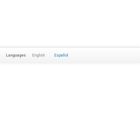
Languages:
English
Español