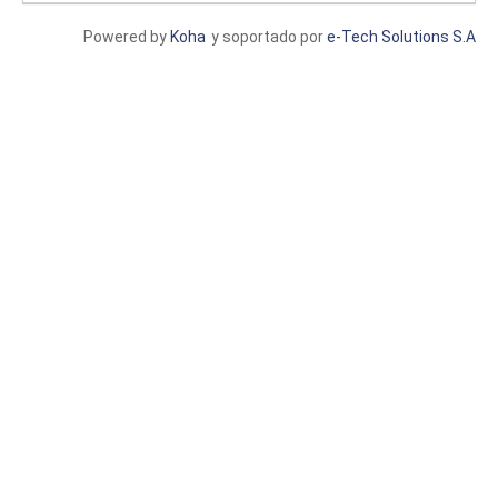
Powered by
Koha
y soportado por
e-Tech Solutions S.A