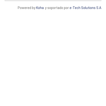
Powered by
Koha
y soportado por
e-Tech Solutions S.A