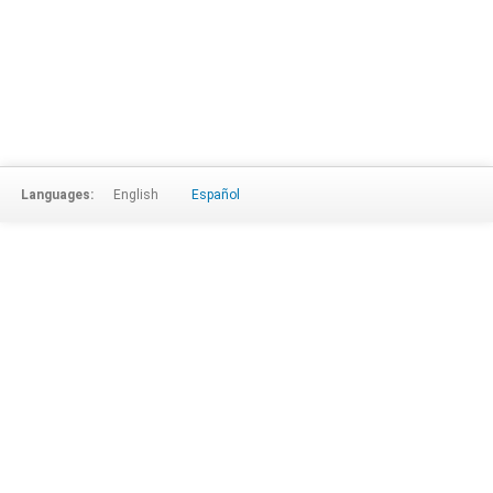
Languages:
English
Español