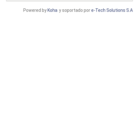
Powered by
Koha
y soportado por
e-Tech Solutions S.A