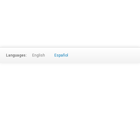
Languages:
English
Español