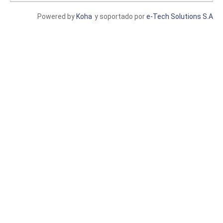
Powered by
Koha
y soportado por
e-Tech Solutions S.A