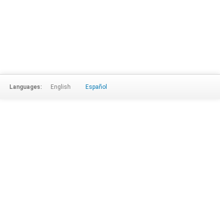
Languages:
English
Español