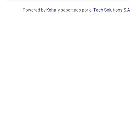
Powered by
Koha
y soportado por
e-Tech Solutions S.A