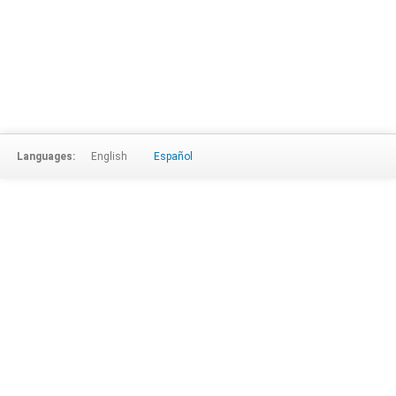
Languages:
English
Español