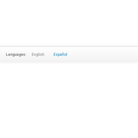
Languages:
English
Español