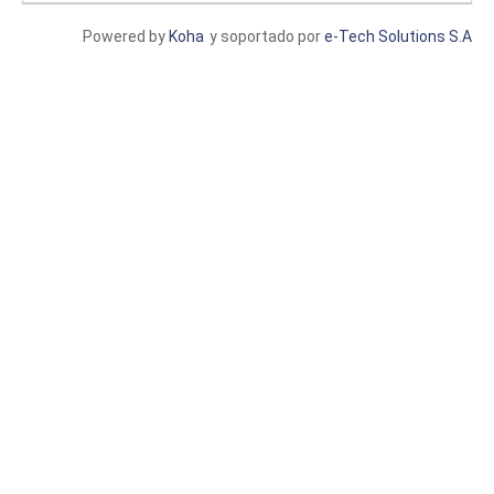
Powered by
Koha
y soportado por
e-Tech Solutions S.A