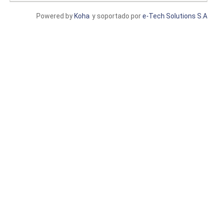
Powered by
Koha
y soportado por
e-Tech Solutions S.A