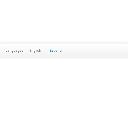
Languages:
English
Español