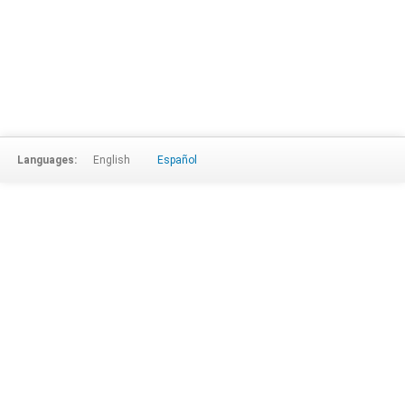
Languages:
English
Español