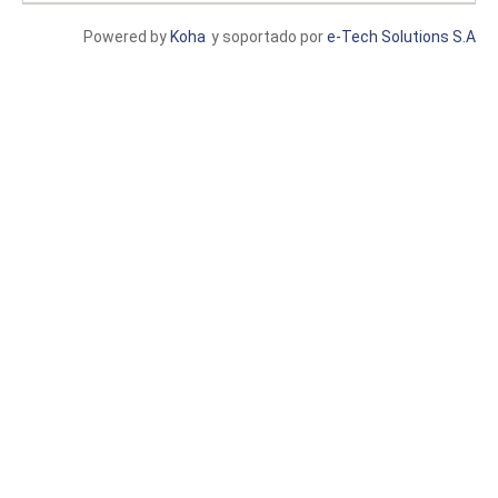
Powered by
Koha
y soportado por
e-Tech Solutions S.A