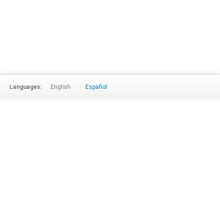
Languages:
English
Español