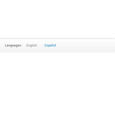
Languages:
English
Español