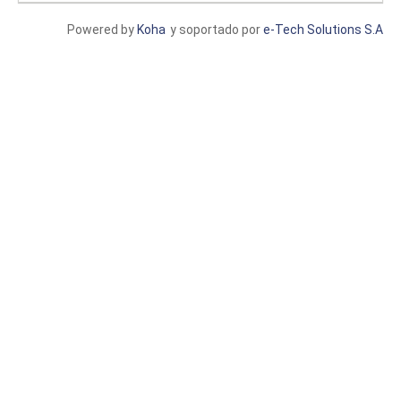
Powered by
Koha
y soportado por
e-Tech Solutions S.A