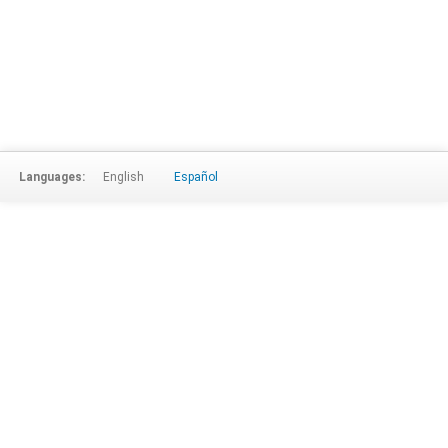
Languages:
English
Español