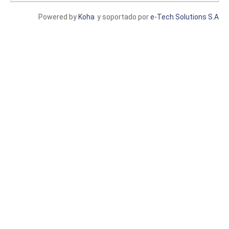
Powered by
Koha
y soportado por
e-Tech Solutions S.A