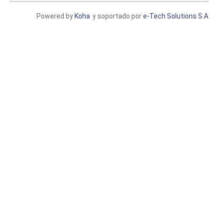
Powered by
Koha
y soportado por
e-Tech Solutions S.A