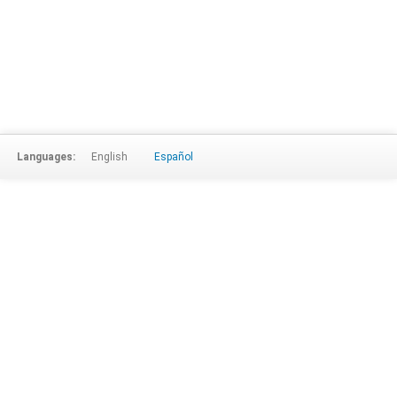
Languages:
English
Español