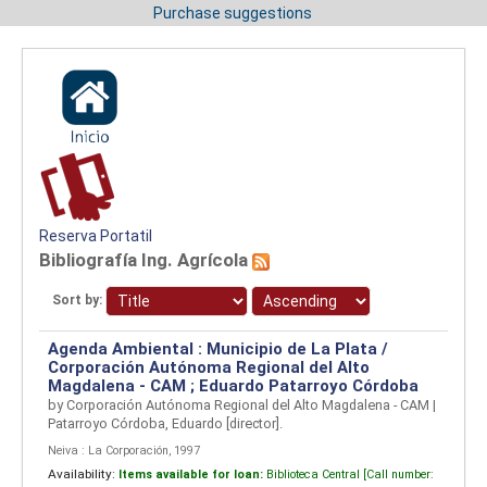
Purchase suggestions
Reserva Portatil
Bibliografía Ing. Agrícola
Sort by:
Agenda Ambiental : Municipio de La Plata /
Corporación Autónoma Regional del Alto
Magdalena - CAM ; Eduardo Patarroyo Córdoba
by
Corporación Autónoma Regional del Alto Magdalena - CAM
|
Patarroyo Córdoba, Eduardo
[director]
.
Neiva : La Corporación, 1997
Availability:
Items available for loan:
Biblioteca Central [
Call number: