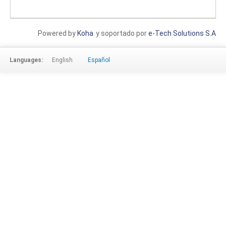
Powered by
Koha
y soportado por
e-Tech Solutions S.A
Languages:
English
Español