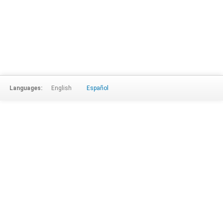
Languages:
English
Español