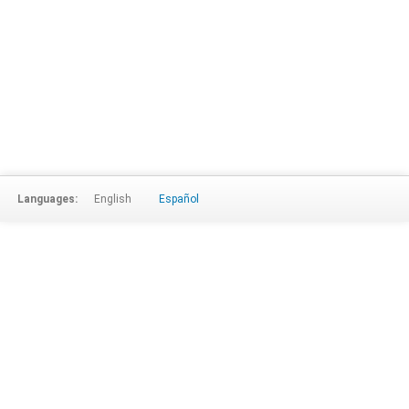
Languages:
English
Español