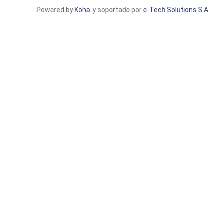
Powered by
Koha
y soportado por
e-Tech Solutions S.A