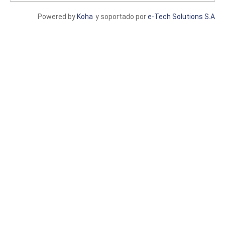
Powered by
Koha
y soportado por
e-Tech Solutions S.A