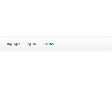
Languages:
English
Español