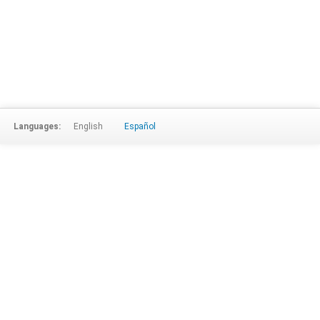
Languages:
English
Español