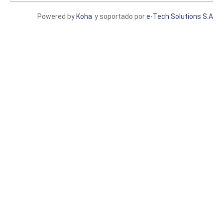
Powered by
Koha
y soportado por
e-Tech Solutions S.A