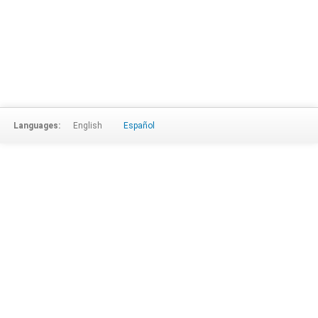
Languages:
English
Español