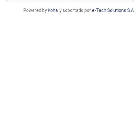
Powered by
Koha
y soportado por
e-Tech Solutions S.A