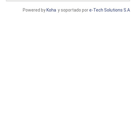
Powered by
Koha
y soportado por
e-Tech Solutions S.A