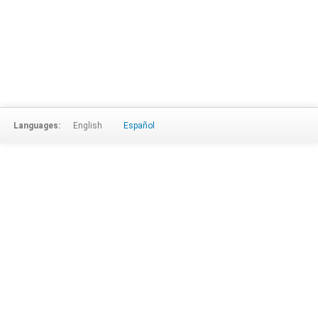
Languages:
English
Español