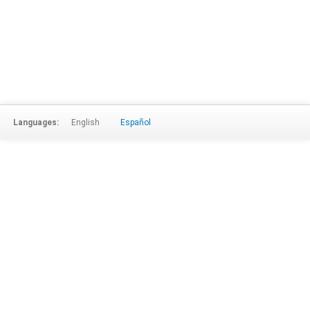
Languages:
English
Español