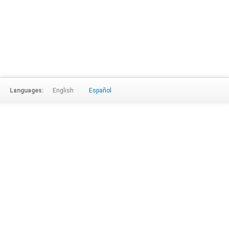
Languages:
English
Español