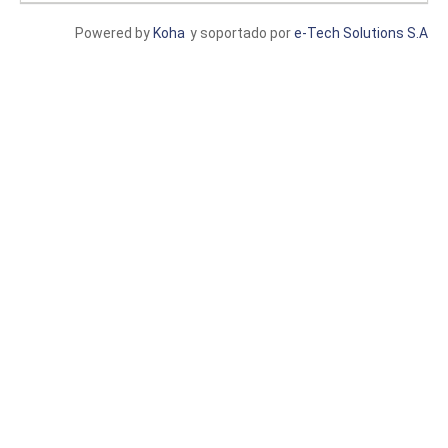
Powered by
Koha
y soportado por
e-Tech Solutions S.A