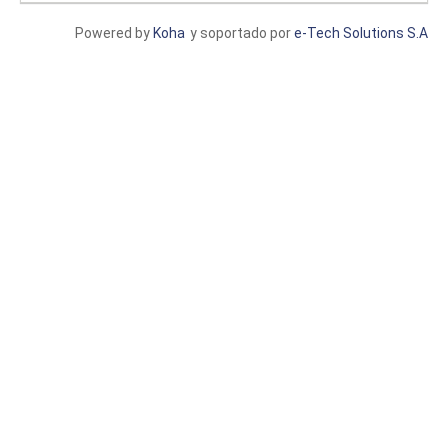
Powered by
Koha
y soportado por
e-Tech Solutions S.A