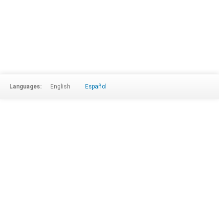
Languages:
English
Español