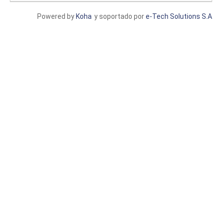
Powered by
Koha
y soportado por
e-Tech Solutions S.A