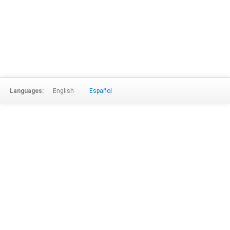
Languages:
English
Español