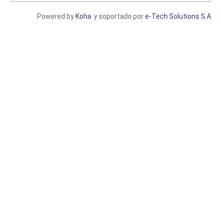
Powered by
Koha
y soportado por
e-Tech Solutions S.A