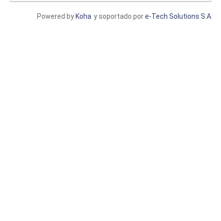
Powered by
Koha
y soportado por
e-Tech Solutions S.A