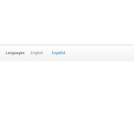
Languages:
English
Español