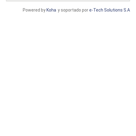
Powered by
Koha
y soportado por
e-Tech Solutions S.A