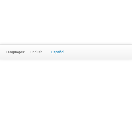
Languages:
English
Español