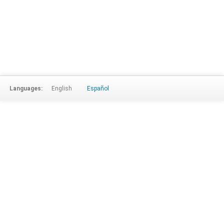
Languages:
English
Español