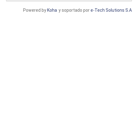
Powered by
Koha
y soportado por
e-Tech Solutions S.A