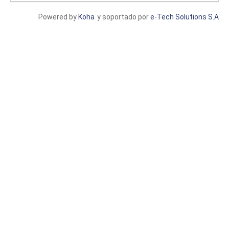
Powered by
Koha
y soportado por
e-Tech Solutions S.A