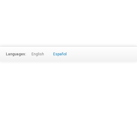
Languages:
English
Español