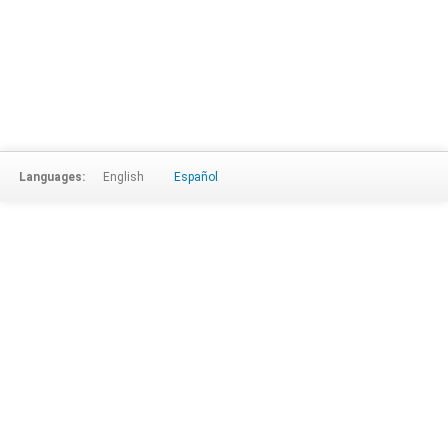
Languages:
English
Español