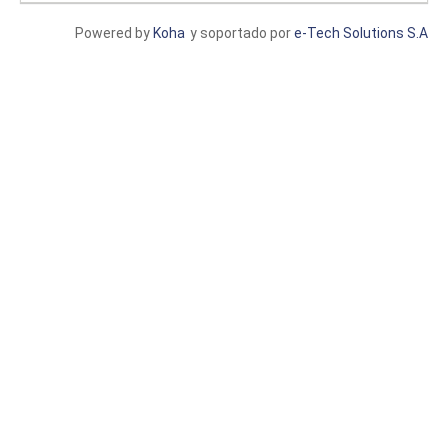
Powered by
Koha
y soportado por
e-Tech Solutions S.A