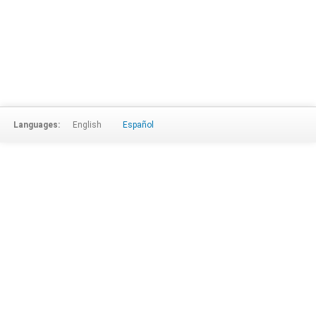
Languages:
English
Español