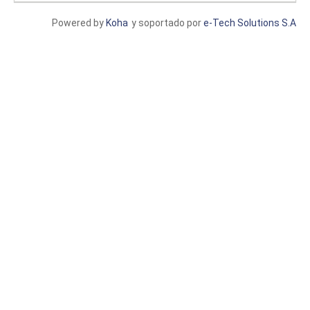
Powered by
Koha
y soportado por
e-Tech Solutions S.A