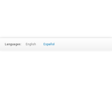
Languages:
English
Español