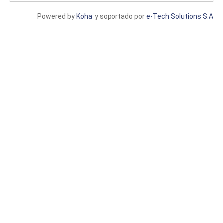
Powered by
Koha
y soportado por
e-Tech Solutions S.A