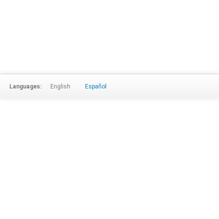
Languages:
English
Español