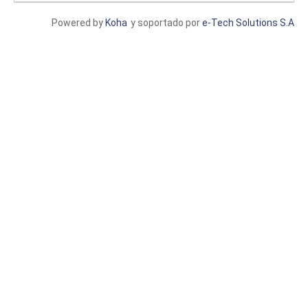
Powered by
Koha
y soportado por
e-Tech Solutions S.A